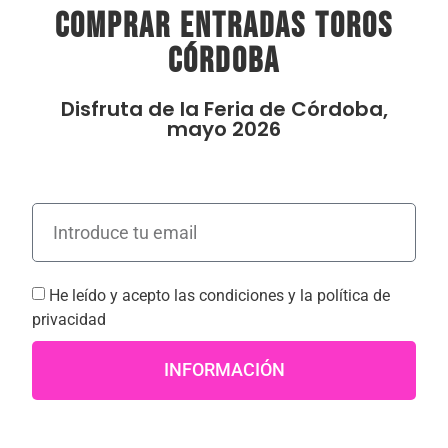
comprar entradas toros
Córdoba
Disfruta de la Feria de Córdoba,
mayo 2026
He leído y acepto las
condiciones
y la
política de
privacidad
INFORMACIÓN