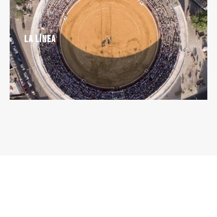
La línea