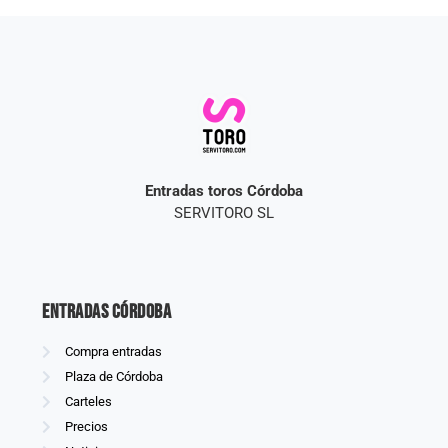
Entradas toros Córdoba
SERVITORO SL
Entradas Córdoba
Compra entradas
Plaza de Córdoba
Carteles
Precios