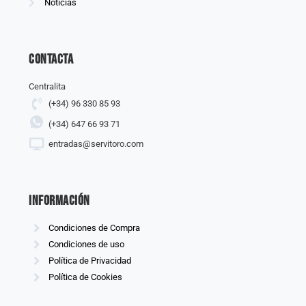
Noticias
Contacta
Centralita
(+34) 96 330 85 93
(+34) 647 66 93 71
entradas@servitoro.com
información
Condiciones de Compra
Condiciones de uso
Política de Privacidad
Política de Cookies