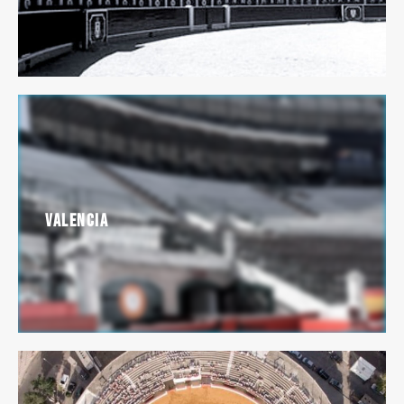
Valencia