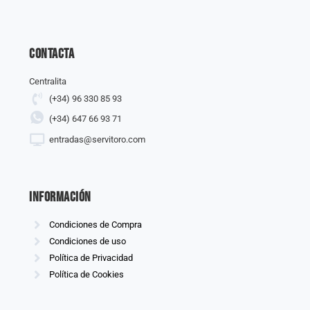
Contacta
Centralita
(+34) 96 330 85 93
(+34) 647 66 93 71
entradas@servitoro.com
información
Condiciones de Compra
Condiciones de uso
Política de Privacidad
Política de Cookies