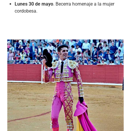
Lunes 30 de mayo
. Becerra homenaje a la mujer
cordobesa.