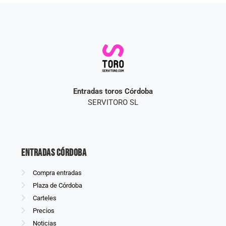
Entradas toros Córdoba
SERVITORO SL
Entradas Córdoba
Compra entradas
Plaza de Córdoba
Carteles
Precios
Noticias