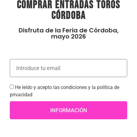
comprar entradas toros
Córdoba
Disfruta de la Feria de Córdoba,
mayo 2026
He leído y acepto las
condiciones
y la
política de
privacidad
INFORMACIÓN