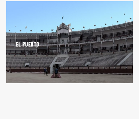
El Puerto