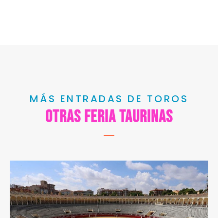
MÁS ENTRADAS DE TOROS
OTRAS FERIA TAURINAS