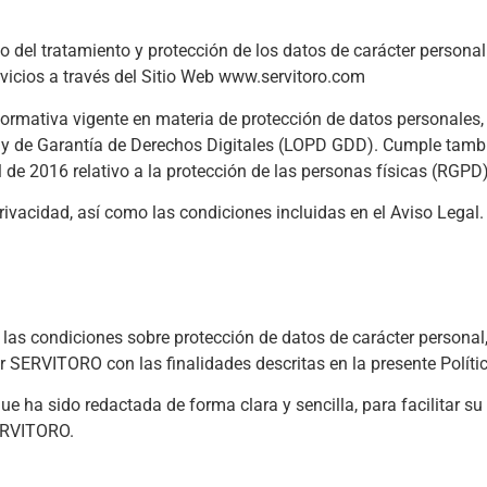
 del tratamiento y protección de los datos de carácter personal 
vicios a través del Sitio Web www.servitoro.com
rmativa vigente en materia de protección de datos personales, 
s y de Garantía de Derechos Digitales (LOPD GDD). Cumple tamb
de 2016 relativo a la protección de las personas físicas (RGPD)
Privacidad, así como las condiciones incluidas en el Aviso Legal.
las condiciones sobre protección de datos de carácter personal
or SERVITORO con las finalidades descritas en la presente Políti
que ha sido redactada de forma clara y sencilla, para facilitar 
SERVITORO.