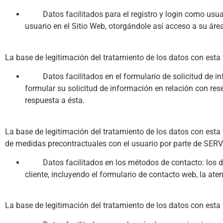
Datos facilitados para el registro y login como usuario:
usuario en el Sitio Web, otorgándole así acceso a su áre
La base de legitimación del tratamiento de los datos con esta 
Datos facilitados en el formulario de solicitud de info
formular su solicitud de información en relación con res
respuesta a ésta.
La base de legitimación del tratamiento de los datos con esta f
de medidas precontractuales con el usuario por parte de SER
Datos facilitados en los métodos de contacto: los datos
cliente, incluyendo el formulario de contacto web, la ate
La base de legitimación del tratamiento de los datos con esta 