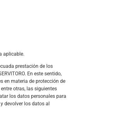
 aplicable.
ecuada prestación de los
 SERVITORO. En este sentido,
es en materia de protección de
entre otras, las siguientes
atar los datos personales para
y devolver los datos al