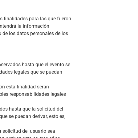
s finalidades para las que fueron
ntendrá la información
 de los datos personales de los
nservados hasta que el evento se
lidades legales que se puedan
on esta finalidad serán
ibles responsabilidades legales
os hasta que la solicitud del
que se puedan derivar, esto es,
solicitud del usuario sea