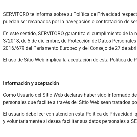
SERVITORO te informa sobre su Política de Privacidad respecto
puedan ser recabados por la navegación o contratación de ser
En este sentido, SERVITORO garantiza el cumplimiento de la no
3/2018, de 5 de diciembre, de Protección de Datos Personale
2016/679 del Parlamento Europeo y del Consejo de 27 de abril 
El uso de Sitio Web implica la aceptación de esta Política de 
Información y aceptación
Como Usuario del Sitio Web declaras haber sido informado de 
personales que facilite a través del Sitio Web sean tratados p
El usuario debe leer con atención esta Política de Privacidad, 
y voluntariamente si desea facilitar sus datos personales a 