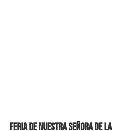
Feria de Nuestra Señora de la