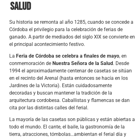
Salud
Su historia se remonta al año 1285, cuando se concede a
Córdoba el privilegio para la celebración de ferias de
ganado. A partir de mediados del siglo XIX se convierte en
el principal acontecimiento festivo.
La
Feria de Córdoba se celebra a finales de mayo
, en
conmemoración de
Nuestra Señora de la Salud
. Desde
1994 el aproximadamente centenar de casetas se sitúan
en el recinto del Arenal (hasta entonces se hacía en los
Jardines de la Victoria). Están cuidadosamente
decoradas y buscan mantener la tradición de la
arquitectura cordobesa. Caballistas y flamencas se dan
cita por las distintas calles del ferial.
La mayoría de las casetas son públicas y están abiertas a
todo el mundo. El cante, el baile, la gastronomía de la
tierra, atracciones, tómbolas…ambientan el ferial día y