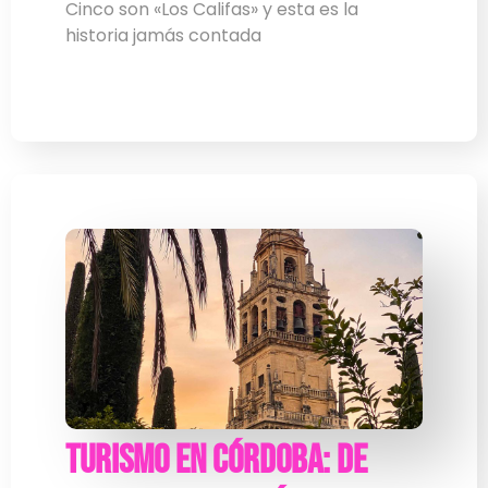
Cinco son «Los Califas» y esta es la
historia jamás contada
Turismo en Córdoba: de