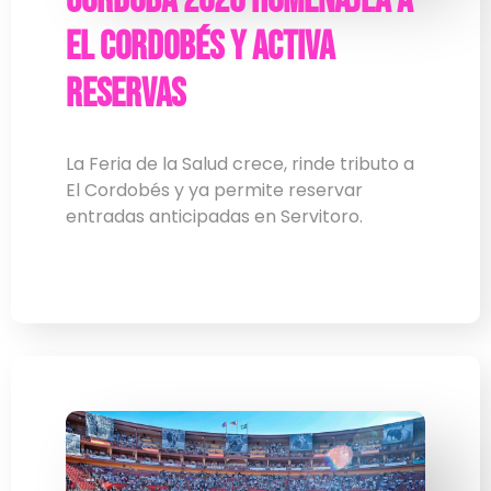
Córdoba 2026 homenajea a
El Cordobés y activa
reservas
La Feria de la Salud crece, rinde tributo a
El Cordobés y ya permite reservar
entradas anticipadas en Servitoro.