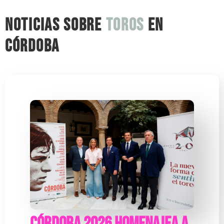
NOTICIAS SOBRE
toros
EN
CÓRDOBA