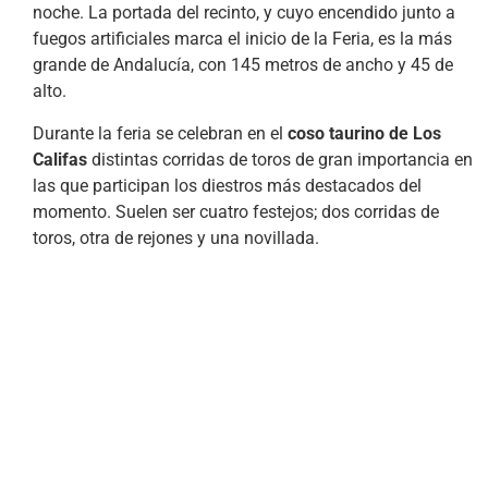
noche. La portada del recinto, y cuyo encendido junto a
fuegos artificiales marca el inicio de la Feria, es la más
grande de Andalucía, con 145 metros de ancho y 45 de
alto.
Durante la feria se celebran en el
coso taurino de Los
Califas
distintas corridas de toros de gran importancia en
las que participan los diestros más destacados del
momento. Suelen ser cuatro festejos; dos corridas de
toros, otra de rejones y una novillada.