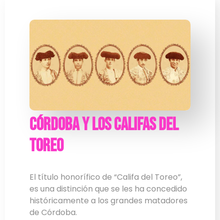
Córdoba y los Califas del
Toreo
El título honorífico de “Califa del Toreo”,
es una distinción que se les ha concedido
históricamente a los grandes matadores
de Córdoba.