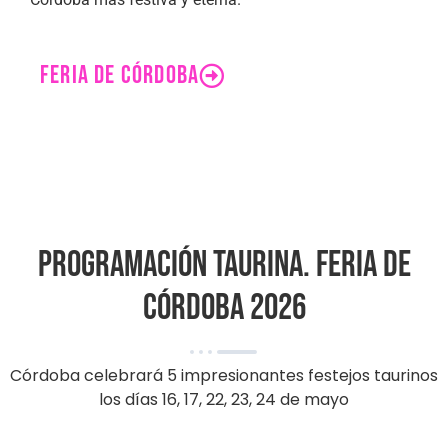
FERIA DE CÓRDOBA
Programación taurina. Feria de
Córdoba 2026
Córdoba celebrará 5 impresionantes festejos taurinos
los días 16, 17, 22, 23, 24 de mayo