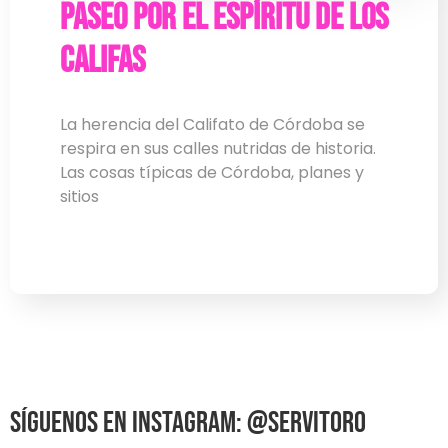
paseo por el espíritu de Los
Califas
La herencia del Califato de Córdoba se
respira en sus calles nutridas de historia.
Las cosas típicas de Córdoba, planes y
sitios
Síguenos en Instagram: @Servitoro