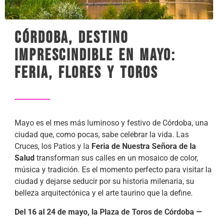
Córdoba, destino
imprescindible en mayo:
feria, flores y toros
Mayo es el mes más luminoso y festivo de Córdoba, una
ciudad que, como pocas, sabe celebrar la vida. Las
Cruces, los Patios y la
Feria de Nuestra Señora de la
Salud
transforman sus calles en un mosaico de color,
música y tradición. Es el momento perfecto para visitar la
ciudad y dejarse seducir por su historia milenaria, su
belleza arquitectónica y el arte taurino que la define.
Del 16 al 24 de mayo, la
Plaza de Toros de Córdoba
—