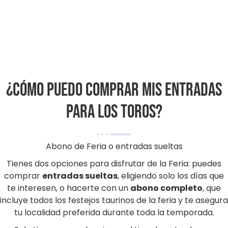
¿Cómo puedo comprar mis entradas
para los toros?
Abono de Feria o entradas sueltas
Tienes dos opciones para disfrutar de la Feria: puedes
comprar
entradas sueltas
, eligiendo solo los días que
te interesen, o hacerte con un
abono completo
, que
incluye todos los festejos taurinos de la feria y te asegura
tu localidad preferida durante toda la temporada.