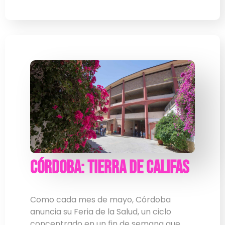
Córdoba: Tierra de Califas
Como cada mes de mayo, Córdoba
anuncia su Feria de la Salud, un ciclo
concentrado en un fin de semana que