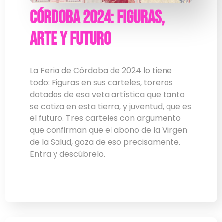
Córdoba 2024: Figuras,
arte y futuro
La Feria de Córdoba de 2024 lo tiene
todo: Figuras en sus carteles, toreros
dotados de esa veta artística que tanto
se cotiza en esta tierra, y juventud, que es
el futuro. Tres carteles con argumento
que confirman que el abono de la Virgen
de la Salud, goza de eso precisamente.
Entra y descúbrelo.