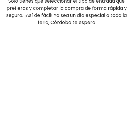
Solo tienes que seleccionar el tipo de entrada que
prefieras y completar la compra de forma rápida y
segura. ¡Así de fácil! Ya sea un día especial o toda la
feria, Córdoba te espera