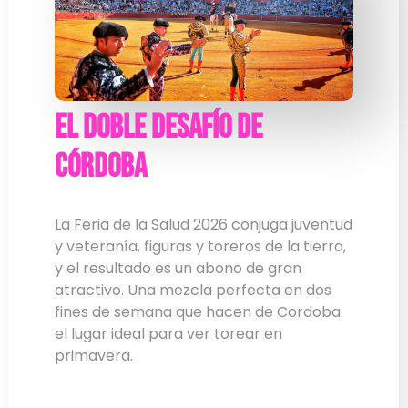
El doble desafío de
Córdoba
La Feria de la Salud 2026 conjuga juventud
y veteranía, figuras y toreros de la tierra,
y el resultado es un abono de gran
atractivo. Una mezcla perfecta en dos
fines de semana que hacen de Cordoba
el lugar ideal para ver torear en
primavera.