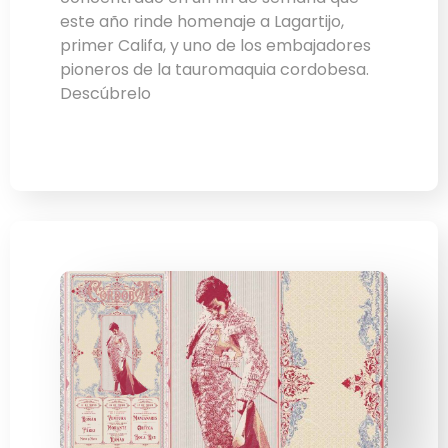
este año rinde homenaje a Lagartijo,
primer Califa, y uno de los embajadores
pioneros de la tauromaquia cordobesa.
Descúbrelo